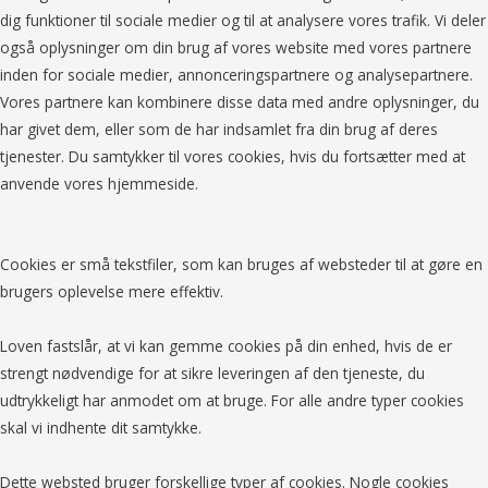
dig funktioner til sociale medier og til at analysere vores trafik. Vi deler
også oplysninger om din brug af vores website med vores partnere
inden for sociale medier, annonceringspartnere og analysepartnere.
Vores partnere kan kombinere disse data med andre oplysninger, du
har givet dem, eller som de har indsamlet fra din brug af deres
tjenester. Du samtykker til vores cookies, hvis du fortsætter med at
anvende vores hjemmeside.
Cookies er små tekstfiler, som kan bruges af websteder til at gøre en
brugers oplevelse mere effektiv.
Loven fastslår, at vi kan gemme cookies på din enhed, hvis de er
strengt nødvendige for at sikre leveringen af den tjeneste, du
udtrykkeligt har anmodet om at bruge. For alle andre typer cookies
skal vi indhente dit samtykke.
Dette websted bruger forskellige typer af cookies. Nogle cookies