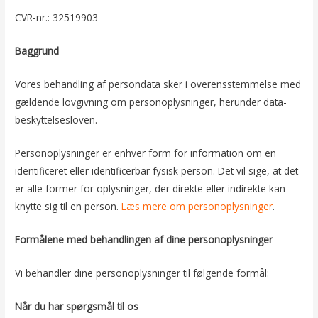
CVR-nr.: 32519903
Baggrund
Vores behandling af persondata sker i overensstemmelse med
gældende lovgivning om personoplysninger, herunder data­
beskyttelsesloven.
Personoplysninger er enhver form for information om en
identificeret eller identificerbar fysisk person. Det vil sige, at det
er alle former for oplysninger, der direkte eller indirekte kan
knytte sig til en person.
Læs mere om personoplysninger
.
Formålene med behandlingen af dine personoplysninger
Vi behandler dine personoplysninger til følgende formål:
Når du har spørgsmål til os