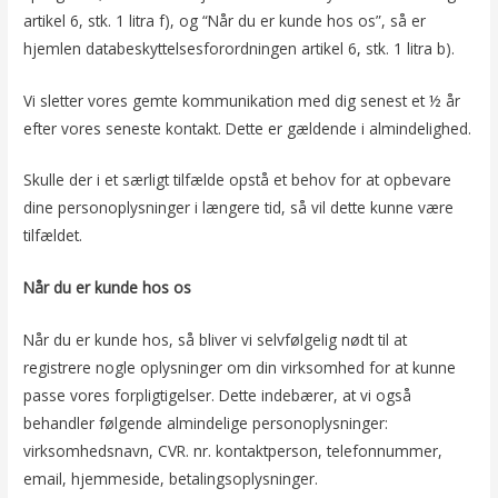
artikel 6, stk. 1 litra f), og “Når du er kunde hos os”, så er
hjemlen databeskyttelsesforordningen artikel 6, stk. 1 litra b).
Vi sletter vores gemte kommunikation med dig senest et ½ år
efter vores seneste kontakt. Dette er gældende i almindelighed.
Skulle der i et særligt tilfælde opstå et behov for at opbevare
dine personoplysninger i længere tid, så vil dette kunne være
tilfældet.
Når du er kunde hos os
Når du er kunde hos, så bliver vi selvfølgelig nødt til at
registrere nogle oplysninger om din virksomhed for at kunne
passe vores forpligtigelser. Dette indebærer, at vi også
behandler følgende almindelige personoplysninger:
virksomhedsnavn, CVR. nr. kontaktperson, telefonnummer,
email, hjemmeside, betalingsoplysninger.