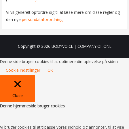
Vi vil generelt opfordre dig til at læse mere om disse regler og
den nye
persondataforordning
.
Copyright © 2026
BODYVOICE
|
COMPANY.OF.ONE
Denne side bruger cookies til at optimere din oplevelse på siden.
Cookie indstillinger
OK
Close
Denne hjemmeside bruger cookies
Vi bruger cookies til at tilpasse vores indhold og annoncer, til at vise