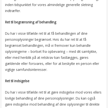
inden tidspunktet for vores almindelige generelle sletning
indtræffer.
Ret til begrænsning af behandling
Du har i visse tilfælde ret til at få behandlingen af dine
personoplysninger begrænset. Hvis du har ret til at få
begrænset behandlingen, må vi fremover kun behandle
oplysningerne – bortset fra opbevaring – med dit samtykke,
eller med henblik på at retskrav kan fastlægges, gøres
gældende eller forsvares, eller for at beskytte en person eller
vigtige samfundsinteresser.
Ret til indsigelse
Du har i visse tilfælde ret til at gøre indsigelse mod vores ellers
lovlige behandling af dine personoplysninger. Du kan også
gøre indsigelse mod behandling af dine oplysninger til direkte