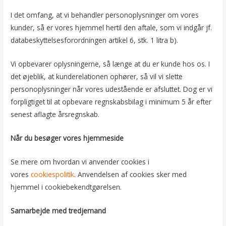
I det omfang, at vi behandler personoplysninger om vores
kunder, så er vores hjemmel hertil den aftale, som vi indgår jf.
databeskyttelsesforordningen artikel 6, stk. 1 litra b).
Vi opbevarer oplysningerne, så længe at du er kunde hos os. I
det øjeblik, at kunderelationen ophører, så vil vi slette
personoplysninger når vores udestående er afsluttet. Dog er vi
forpligtiget til at opbevare regnskabsbilag i minimum 5 år efter
senest aflagte årsregnskab.
Når du besøger vores hjemmeside
Se mere om hvordan vi anvender cookies i
vores
cookiespolitik
. Anvendelsen af cookies sker med
hjemmel i cookiebekendtgørelsen.
Samarbejde med tredjemand