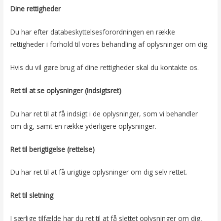
Dine rettigheder
Du har efter databeskyttelsesforordningen en række
rettigheder i forhold til vores behandling af oplysninger om dig.
Hvis du vil gøre brug af dine rettigheder skal du kontakte os.
Ret til at se oplysninger (indsigtsret)
Du har ret til at få indsigt i de oplysninger, som vi behandler
om dig, samt en række yderligere oplysninger.
Ret til berigtigelse (rettelse)
Du har ret til at få urigtige oplysninger om dig selv rettet.
Ret til sletning
I særlige tilfælde har du ret til at få slettet oplysninger om dig,