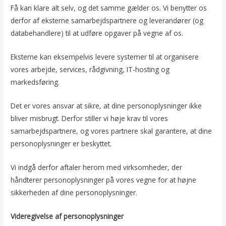
Få kan klare alt selv, og det samme gælder os. Vi benytter os
derfor af eksterne samarbejdspartnere og leverandører (og
databehandlere) til at udføre opgaver på vegne af os.
Eksterne kan eksempelvis levere systemer til at organisere
vores arbejde, services, rådgivning, IT-hosting og
markedsføring.
Det er vores ansvar at sikre, at dine personoplysninger ikke
bliver misbrugt. Derfor stiller vi høje krav til vores
samarbejdspartnere, og vores partnere skal garantere, at dine
personoplysninger er beskyttet.
Vi indgå derfor aftaler herom med virksomheder, der
håndterer personoplysninger på vores vegne for at højne
sikkerheden af dine personoplysninger.
Videregivelse af personoplysninger