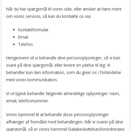
Når du har spørgsmål til vores side, eller ønsker at høre mere
om vores services, så kan du kontakte os via:
Kontaktformular
Email
Telefon
Herigennem vil vi behandle dine personoplysninger, så vi kan
svare på dine spørgsmål, eller levere en ydelse til dig. Vi
behandler kun den information, som du giver os i forbindelse
med vores kommunikation.
Vi vil typisk behandle følgende almindelige oplysninger: navn,
email, telefonnummer.
Vores hjemmel til at behandle disse personoplysninger
afhænger af formålet med behandlingen. Når vi svarer på dine
spørgsmål, så er vores hjemmel Databeskyttelsesforordningen