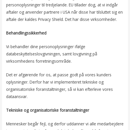
personoplysninger til tredjelande. EU tillader dog, at vi indgår
aftaler og anvender partnere i USA når disse har tilsluttet sig en
aftale der kaldes Privacy Shield. Det har disse virksomheder.
Behandlingssikkerhed
Vi behandler dine personoplysninger ifølge
databeskyttelseslovgivningen, samt lovgivning på
virksomhedens forretningsområde.
Det er afgørende for os, at passe godt på vores kunders
oplysninger. Derfor har vi implementeret tekniske og
organisatoriske foranstaltninger, så vi kan efterleve vores
dataansvar.
Tekniske og organisatoriske foranstaltninger
Mennesker begår fejl, og derfor uddanner vi alle medarbejdere